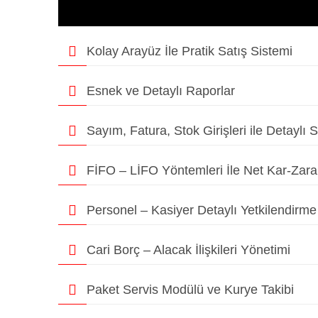
Kolay Arayüz İle Pratik Satış Sistemi
Esnek ve Detaylı Raporlar
Sayım, Fatura, Stok Girişleri ile Detaylı S
FİFO – LİFO Yöntemleri İle Net Kar-Zar
Personel – Kasiyer Detaylı Yetkilendirme
Cari Borç – Alacak İlişkileri Yönetimi
Paket Servis Modülü ve Kurye Takibi